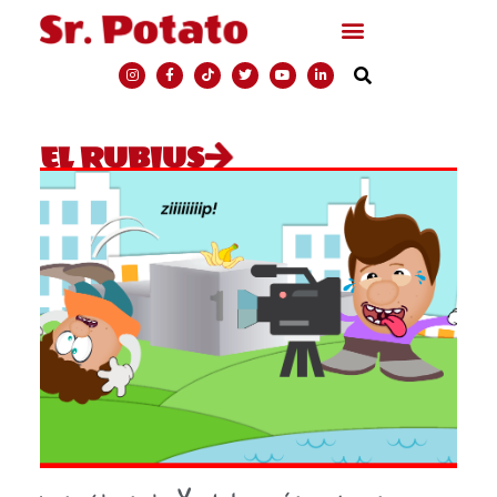
EL RUBIUS