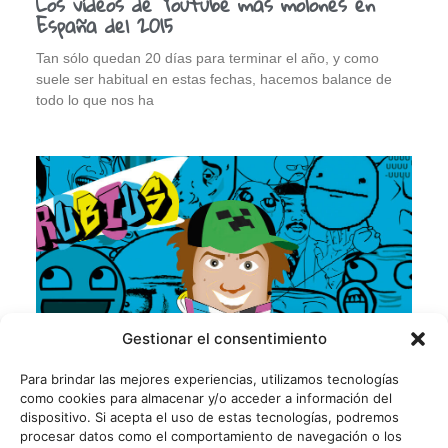
Los vídeos de Youtube más molones en
España del 2015
Tan sólo quedan 20 días para terminar el año, y como
suele ser habitual en estas fechas, hacemos balance de
todo lo que nos ha
Gestionar el consentimiento
Para brindar las mejores experiencias, utilizamos tecnologías
como cookies para almacenar y/o acceder a información del
dispositivo. Si acepta el uso de estas tecnologías, podremos
procesar datos como el comportamiento de navegación o los