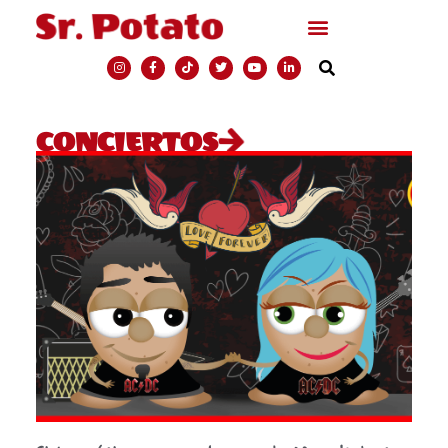
CONCIERTOS