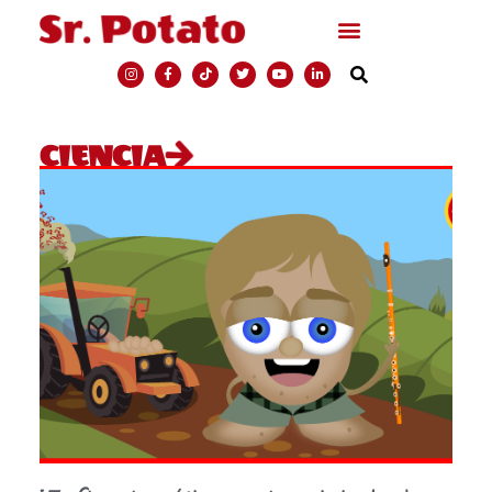
CIENCIA