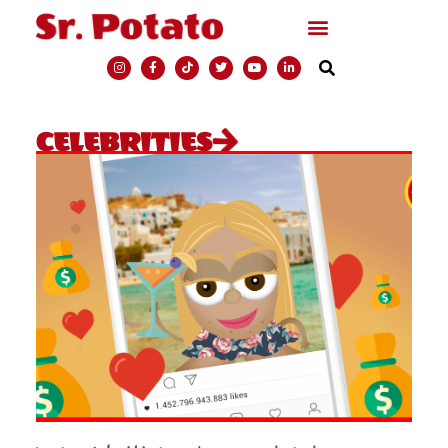
CELEBRITIES