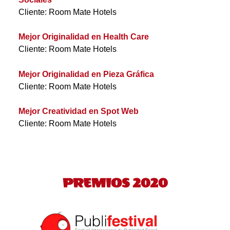
Cliente: Room Mate Hotels
Mejor Originalidad en Health Care
Cliente: Room Mate Hotels
Mejor Originalidad en Pieza Gráfica
Cliente: Room Mate Hotels
Mejor Creatividad en Spot Web
Cliente: Room Mate Hotels
PREMIOS 2020