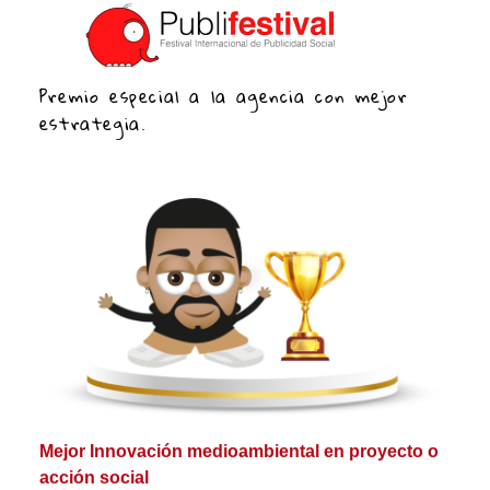
Premio especial a la agencia con mejor
estrategia.
Mejor Innovación medioambiental en proyecto o
acción social