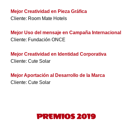
Mejor Creatividad en Pieza Gráfica
Cliente: Room Mate Hotels
Mejor Uso del mensaje en Campaña Internacional
Cliente: Fundación ONCE
Mejor Creatividad en Identidad Corporativa
Cliente: Cute Solar
Mejor Aportación al Desarrollo de la Marca
Cliente: Cute Solar
PREMIOS 2019