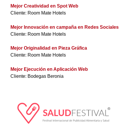
Mejor Creatividad en Spot Web
Cliente: Room Mate Hotels
Mejor Innovación en campaña en Redes Sociales
Cliente: Room Mate Hotels
Mejor Originalidad en Pieza Gráfica
Cliente: Room Mate Hotels
Mejor Ejecución en Aplicación Web
Cliente: Bodegas Beronia