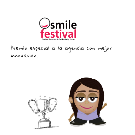
Premio especial a la agencia con mejor
innovación.