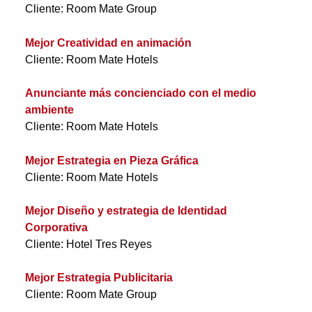
Cliente: Room Mate Group
Mejor Creatividad en animación
Cliente: Room Mate Hotels
Anunciante más concienciado con el medio
ambiente
Cliente: Room Mate Hotels
Mejor Estrategia en Pieza Gráfica
Cliente: Room Mate Hotels
Mejor Diseño y estrategia de Identidad
Corporativa
Cliente: Hotel Tres Reyes
Mejor Estrategia Publicitaria
Cliente: Room Mate Group