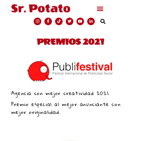
PREMIOS 2021
Agencia con mejor creatividad 2021.
Premio especial al mejor anunciante con
mejor originalidad.