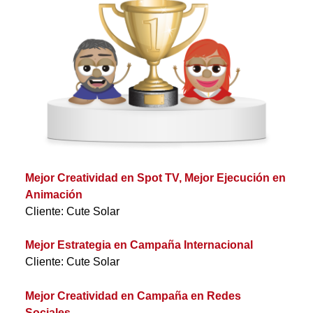
Mejor Creatividad en Spot TV, Mejor Ejecución en
Animación
Cliente: Cute Solar
Mejor Estrategia en Campaña Internacional
Cliente: Cute Solar
Mejor Creatividad en Campaña en Redes
Sociales