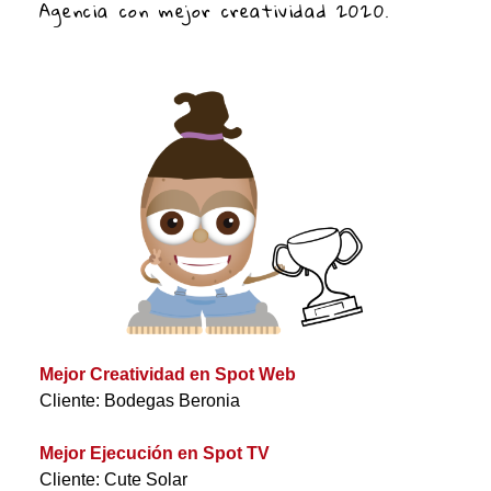
Agencia con mejor creatividad 2020.
Mejor Creatividad en Spot Web
Cliente: Bodegas Beronia
Mejor Ejecución en Spot TV
Cliente: Cute Solar