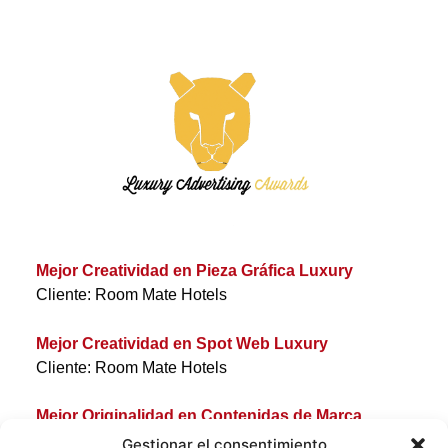
Mejor Creatividad en Pieza Gráfica Luxury
Cliente: Room Mate Hotels
Mejor Creatividad en Spot Web Luxury
Cliente: Room Mate Hotels
Mejor Originalidad en Contenidas de Marca
Premium
Gestionar el consentimiento