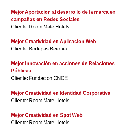
Mejor Aportación al desarrollo de la marca en
campañas en Redes Sociales
Cliente: Room Mate Hotels
Mejor Creatividad en Aplicación Web
Cliente: Bodegas Beronia
Mejor Innovación en acciones de Relaciones
Públicas
Cliente: Fundación ONCE
Mejor Creatividad en Identidad Corporativa
Cliente: Room Mate Hotels
Mejor Creatividad en Spot Web
Cliente: Room Mate Hotels