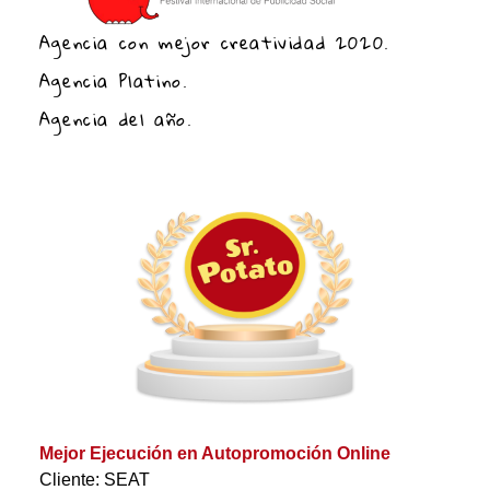
Agencia con mejor creatividad 2020.
Agencia Platino.
Agencia del año.
Mejor Ejecución en Autopromoción Online
Cliente: SEAT