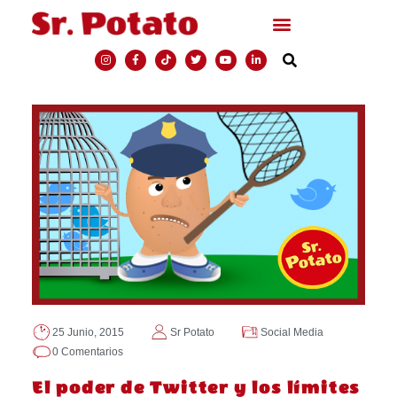
25 Junio, 2015
Sr Potato
Social Media
0 Comentarios
El poder de Twitter y los límites