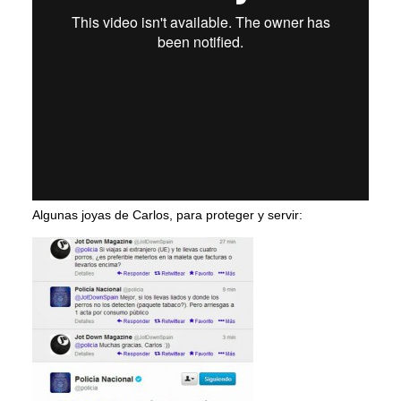
Algunas joyas de Carlos, para proteger y servir: