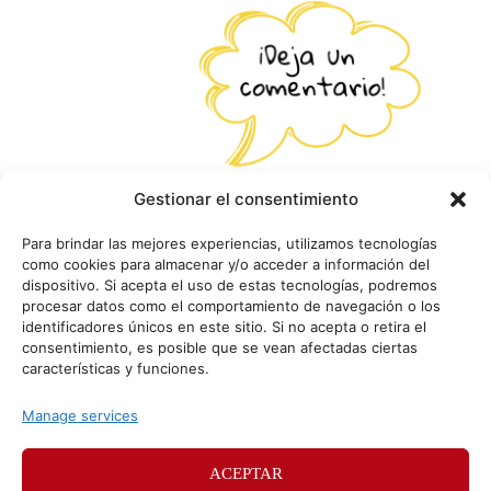
Gestionar el consentimiento
Para brindar las mejores experiencias, utilizamos tecnologías
como cookies para almacenar y/o acceder a información del
dispositivo. Si acepta el uso de estas tecnologías, podremos
procesar datos como el comportamiento de navegación o los
identificadores únicos en este sitio. Si no acepta o retira el
consentimiento, es posible que se vean afectadas ciertas
características y funciones.
Manage services
ACEPTAR