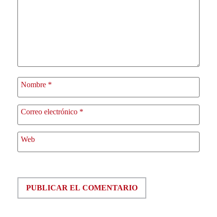
Nombre
*
Correo electrónico
*
Web