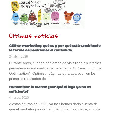
Últimas noticias
GEO en marketing: qué es y por qué está cambiando
la forma de posicionar el contenido.
24 abril, 2026
Durante años, cuando hablamos de visibilidad en internet
pensábamos automáticamente en el SEO (Search Engine
Optimization). Optimizar páginas para aparecer en los
primeros resultados de
Humanizar la marca: ¿por qué el logo ya no es
suficiente?
4 marzo, 2026
A estas alturas del 2026, ya nos hemos dado cuenta de
que el marketing no va de quién grita más fuerte, sino de