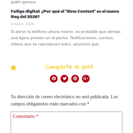
quién genera
Fatiga digital: ¿Por qué el “Slow Content” es el nuevo
Rey del 2026?
4 marzo, 2026
Si abres tu teléfono ahora mismo, es probable que sientas
una ligera presión en el pecho. Notificaciones, correos,
vídeos que se reproducen solos, anuncios que
Comparte el post
Tu dirección de correo electrónico no será publicada.
Los
campos obligatorios están marcados con
*
Comentario
*