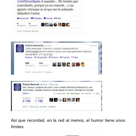
Así que recordad, en la red al menos, el humor tiene unos
límites.