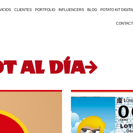
VICIOS
CLIENTES
PORTFOLIO
INFLUENCERS
BLOG
POTATO KIT DIGITA
CONTAC
T AL DÍA