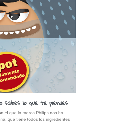
o sabes lo que te pierdes
n el que la marca Philips nos ha
a, que tiene todos los ingredientes