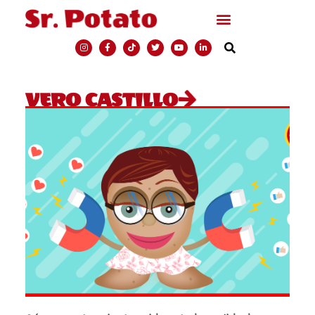
VERO CASTILLO