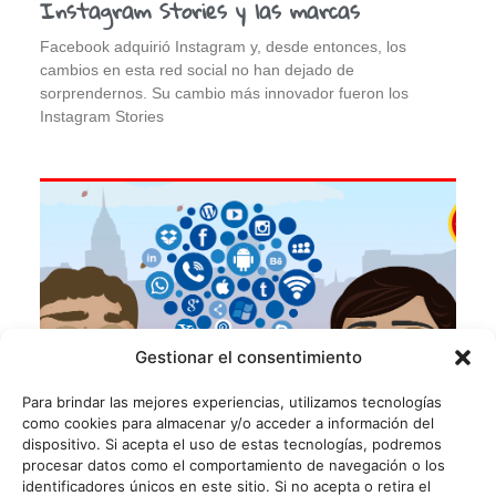
Instagram Stories y las marcas
Facebook adquirió Instagram y, desde entonces, los
cambios en esta red social no han dejado de
sorprendernos. Su cambio más innovador fueron los
Instagram Stories
Gestionar el consentimiento
Para brindar las mejores experiencias, utilizamos tecnologías
como cookies para almacenar y/o acceder a información del
dispositivo. Si acepta el uso de estas tecnologías, podremos
procesar datos como el comportamiento de navegación o los
identificadores únicos en este sitio. Si no acepta o retira el