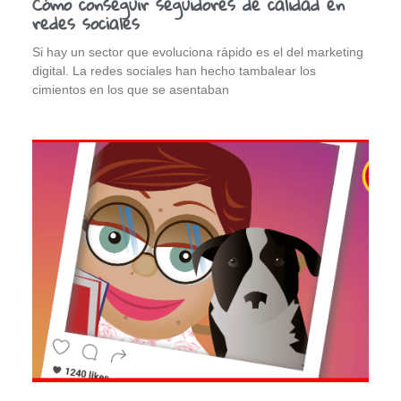
Cómo conseguir seguidores de calidad en
redes sociales
Si hay un sector que evoluciona rápido es el del marketing
digital. La redes sociales han hecho tambalear los
cimientos en los que se asentaban