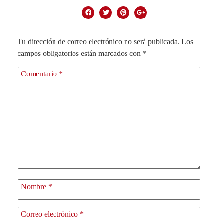
Tu dirección de correo electrónico no será publicada.
Los
campos obligatorios están marcados con
*
Comentario
*
Nombre
*
Correo electrónico
*