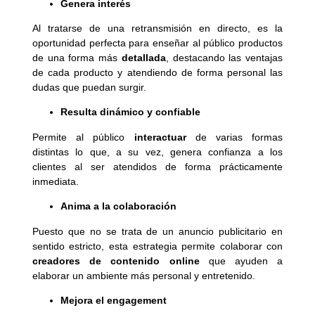
Genera interés
Al tratarse de una retransmisión en directo, es la
oportunidad perfecta para enseñar al público productos
de una forma más
detallada
, destacando las ventajas
de cada producto y atendiendo de forma personal las
dudas que puedan surgir.
Resulta dinámico y confiable
Permite al público
interactuar
de varias formas
distintas lo que, a su vez, genera confianza a los
clientes al ser atendidos de forma prácticamente
inmediata.
Anima a la colaboración
Puesto que no se trata de un anuncio publicitario en
sentido estricto, esta estrategia permite colaborar con
creadores de contenido online
que ayuden a
elaborar un ambiente más personal y entretenido.
Mejora el engagement