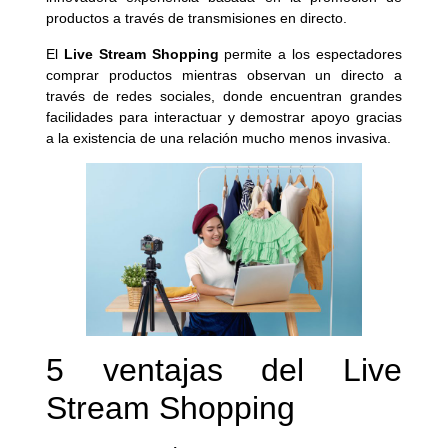
productos a través de transmisiones en directo.
El
Live Stream Shopping
permite a los espectadores
comprar productos mientras observan un directo a
través de redes sociales, donde encuentran grandes
facilidades para interactuar y demostrar apoyo gracias
a la existencia de una relación mucho menos invasiva.
5 ventajas del Live
Stream Shopping