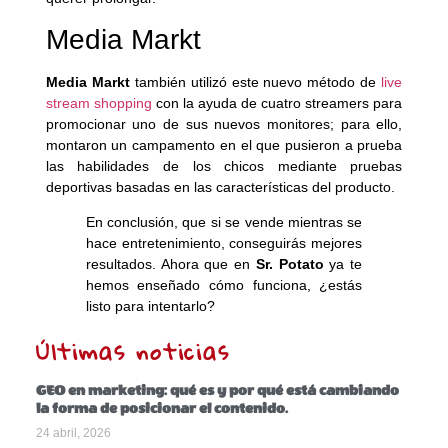
Media Markt
Media Markt
también utilizó este nuevo método de
live
stream shopping
con la ayuda de cuatro streamers para
promocionar uno de sus nuevos monitores; para ello,
montaron un campamento en el que pusieron a prueba
las habilidades de los chicos mediante pruebas
deportivas basadas en las características del producto.
En conclusión, que si se vende mientras se
hace entretenimiento, conseguirás mejores
resultados. Ahora que en
Sr. Potato
ya te
hemos enseñado cómo funciona, ¿estás
listo para intentarlo?
Últimas noticias
GEO en marketing: qué es y por qué está cambiando
la forma de posicionar el contenido.
24 abril, 2026