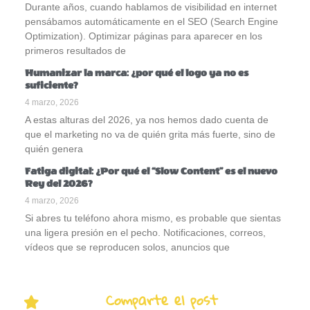
Durante años, cuando hablamos de visibilidad en internet
pensábamos automáticamente en el SEO (Search Engine
Optimization). Optimizar páginas para aparecer en los
primeros resultados de
Humanizar la marca: ¿por qué el logo ya no es
suficiente?
4 marzo, 2026
A estas alturas del 2026, ya nos hemos dado cuenta de
que el marketing no va de quién grita más fuerte, sino de
quién genera
Fatiga digital: ¿Por qué el “Slow Content” es el nuevo
Rey del 2026?
4 marzo, 2026
Si abres tu teléfono ahora mismo, es probable que sientas
una ligera presión en el pecho. Notificaciones, correos,
vídeos que se reproducen solos, anuncios que
Comparte el post