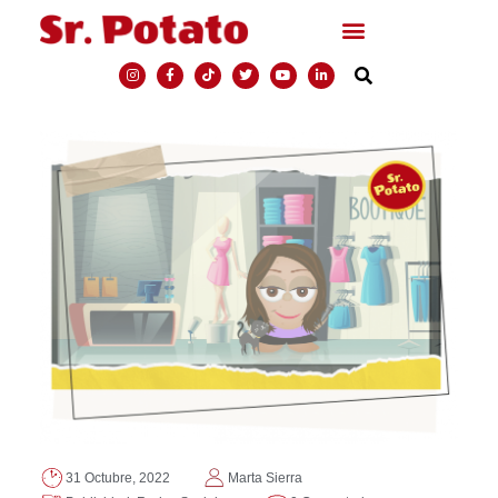
31 Octubre, 2022
Marta Sierra