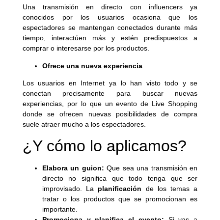
Una transmisión en directo con influencers ya
conocidos por los usuarios ocasiona que los
espectadores se mantengan conectados durante más
tiempo, interactúen más y estén predispuestos a
comprar o interesarse por los productos.
Ofrece una nueva experiencia
Los usuarios en Internet ya lo han visto todo y se
conectan precisamente para buscar nuevas
experiencias, por lo que un evento de Live Shopping
donde se ofrecen nuevas posibilidades de compra
suele atraer mucho a los espectadores.
¿Y cómo lo aplicamos?
Elabora un guion:
Que sea una transmisión en
directo no significa que todo tenga que ser
improvisado. La
planificación
de los temas a
tratar o los productos que se promocionan es
importante.
Promociona y planifica el evento:
Si vas a