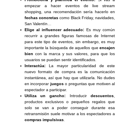
empezar a hacer eventos de live stream
shopping, una recomendación sería hacerlo en
fechas concretas
como Black Friday, navidades,
San Valentín…
Elige al influencer adecuado:
Es muy común
recurrir a grandes figuras famosas de Internet
para este tipo de eventos, sin embargo, es muy
importante la búsqueda de aquellos que
encajen
bien
con la marca y sus valores, para que los
usuarios se puedan sentir identificados.
Interactúa:
La mayor particularidad de este
nuevo formato de compra es la comunicación
instantánea, así que hay que utilizarla. No dudes
en incorporar
juegos
o preguntas que motiven al
espectador a participar.
Utiliza un gancho:
Introducir
descuentos
,
productos exclusivos o pequeños regalos que
solo se van a poder conseguir durante esa
retransmisión suele motivar a los espectadores a
compras impulsivas
.