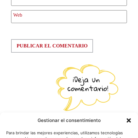
Web
Gestionar el consentimiento
Para brindar las mejores experiencias, utilizamos tecnologías