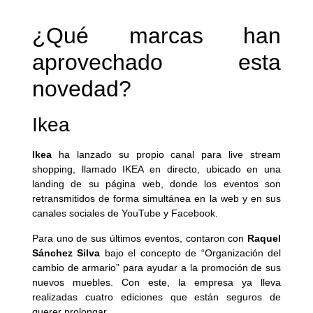
¿Qué marcas han
aprovechado esta
novedad?
Ikea
Ikea
ha lanzado su propio canal para live stream
shopping, llamado IKEA en directo, ubicado en una
landing de su página web, donde los eventos son
retransmitidos de forma simultánea en la web y en sus
canales sociales de YouTube y Facebook.
Para uno de sus últimos eventos, contaron con
Raquel
Sánchez Silva
bajo el concepto de “Organización del
cambio de armario” para ayudar a la promoción de sus
nuevos muebles. Con este, la empresa ya lleva
realizadas cuatro ediciones que están seguros de
querer prolongar.