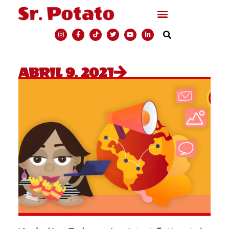
ABRIL 9, 2021