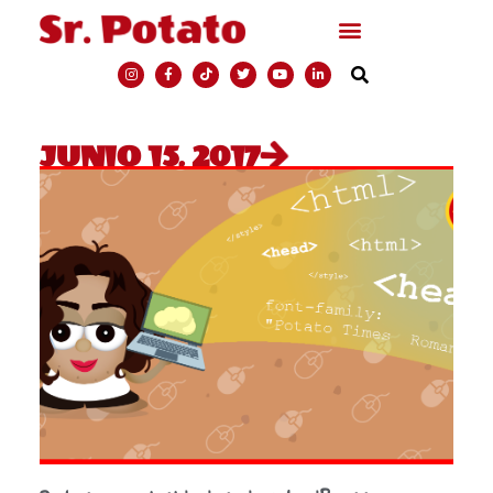
JUNIO 15, 2017